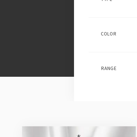
COLOR
RANGE