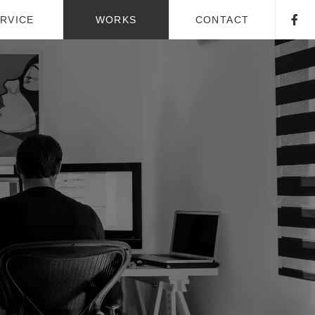
RVICE
WORKS
CONTACT