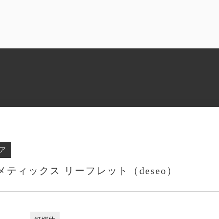
ア
ティックス リーフレット（deseo）