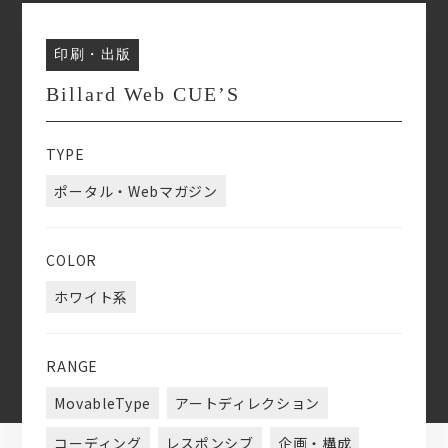
印刷・出版
Billard Web CUE’S
TYPE
ポータル・Webマガジン
COLOR
ホワイト系
RANGE
MovableType
アートディレクション
コーディング
レスポンシブ
企画・構成